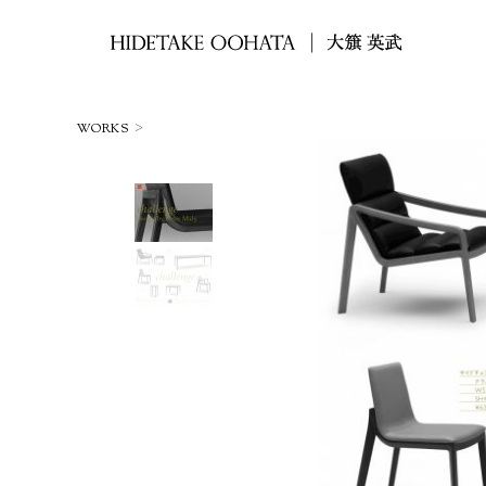
>
WORKS