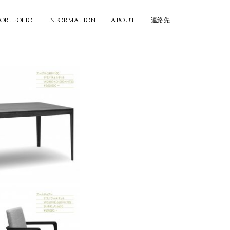
PORTFOLIO
INFORMATION
ABOUT
連絡先