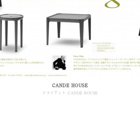
CANDE HOUSE
クライアント: CANDE HOUSE