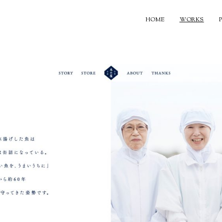
HOME
WORKS