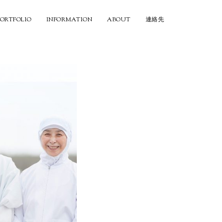
PORTFOLIO
INFORMATION
ABOUT
連絡先