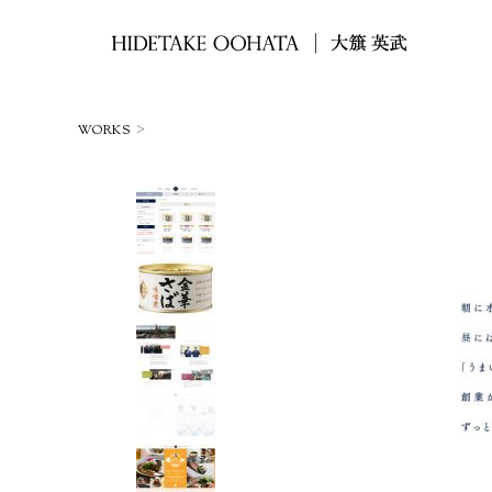
>
WORKS