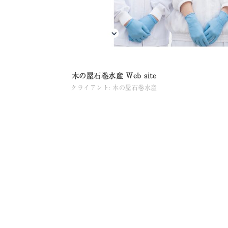
木の屋石巻水産 Web site
クライアント: 木の屋石巻水産